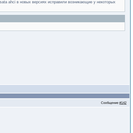
sata ahci в новых версиях исправили возникающие у некоторых
Сообщение
#142