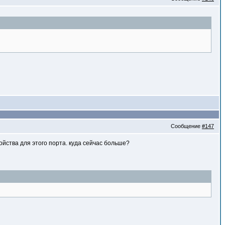
Сообщение
#147
ойства для этого порта. куда сейчас больше?