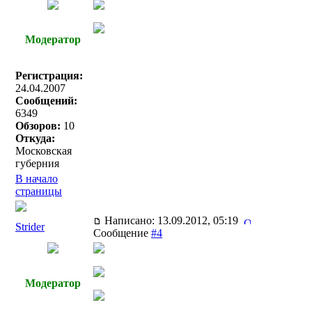
Модератор
Регистрация:
24.04.2007
Сообщений:
6349
Обзоров:
10
Откуда:
Московская
губерния
В начало
страницы
Написано: 13.09.2012, 05:19
Strider
Сообщение
#4
Модератор