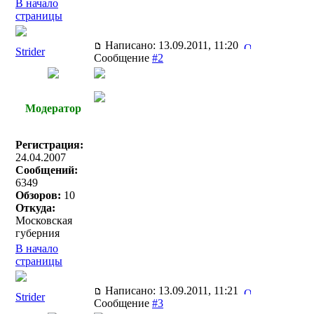
В начало
страницы
Написано: 13.09.2011, 11:20
Strider
Сообщение
#2
Модератор
Регистрация:
24.04.2007
Сообщений:
6349
Обзоров:
10
Откуда:
Московская
губерния
В начало
страницы
Написано: 13.09.2011, 11:21
Strider
Сообщение
#3