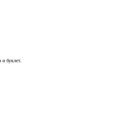
 и буклет.