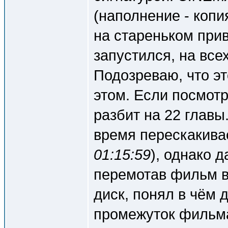
(наполнение - копи
на стареньком при
запустился, на все
Подозреваю, что эт
этом. Если посмотр
разбит на 22 главы
время перескакивае
01:15:59
), однако 
перемотав фильм в
диск, понял в чём
промежуток фильма