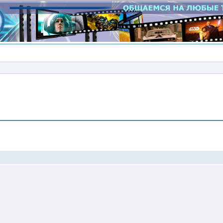
Сообщение