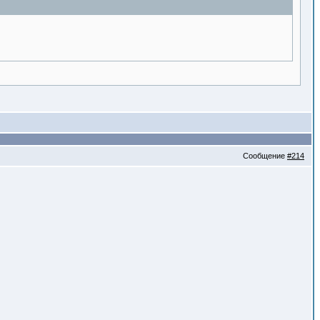
Сообщение
#214