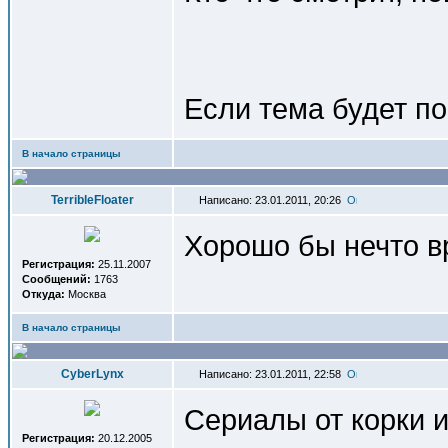
Если тема будет по
В начало страницы
TerribleFloater
Написано: 23.01.2011, 20:26
Хорошо бы нечто в
Регистрация:
25.11.2007
Сообщений:
1763
Откуда:
Москва
В начало страницы
СyberLynx
Написано: 23.01.2011, 22:58
Сериалы от корки и
Регистрация:
20.12.2005