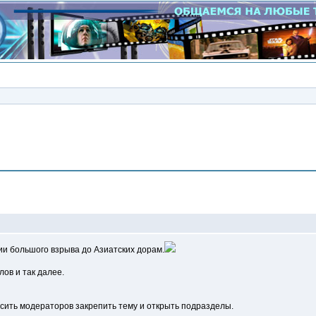
Сообщение
ии большого взрыва до Азиатских дорам.
ов и так далее.
сить модераторов закрепить тему и открыть подразделы.