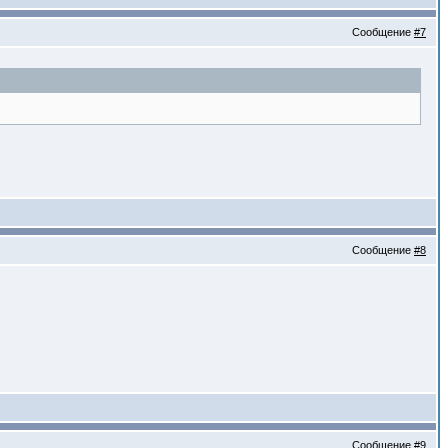
Сообщение
#7
Сообщение
#8
Сообщение
#9