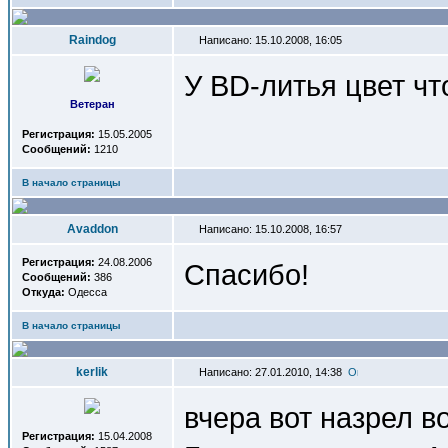
Raindog
Написано: 15.10.2008, 16:05
У BD-литья цвет чт
Ветеран
Регистрация:
15.05.2005
Сообщений:
1210
В начало страницы
Avaddon
Написано: 15.10.2008, 16:57
Регистрация:
24.08.2006
Спасибо!
Сообщений:
386
Откуда:
Одесса
В начало страницы
kerlik
Написано: 27.01.2010, 14:38
вчера вот назрел в
Регистрация:
15.04.2008