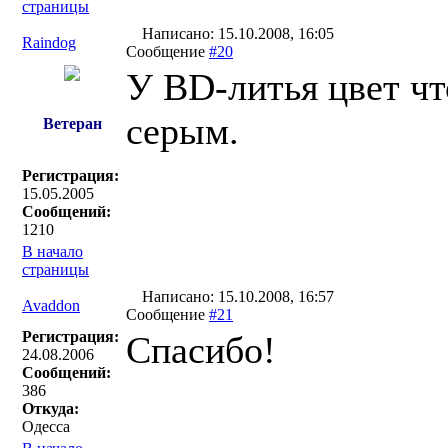
страницы
Написано: 15.10.2008, 16:05
Raindog
Сообщение
#20
У BD-литья цвет ч
серым.
Ветеран
Регистрация:
15.05.2005
Сообщений:
1210
В начало
страницы
Написано: 15.10.2008, 16:57
Avaddon
Сообщение
#21
Регистрация:
Спасибо!
24.08.2006
Сообщений:
386
Откуда:
Одесса