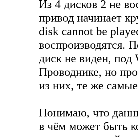
Из 4 дисков 2 не в
привод начинает кр
disk cannot be play
воспроизводятся. П
диск не виден, под 
Проводнике, но про
из них, те же самые
Понимаю, что данн
в чём может быть к