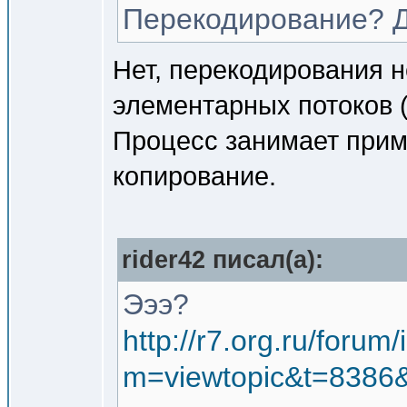
Перекодирование? Д
Нет, перекодирования н
элементарных потоков (
Процесс занимает прим
копирование.
rider42 писал(a):
Эээ?
http://r7.org.ru/forum
m=viewtopic&t=8386