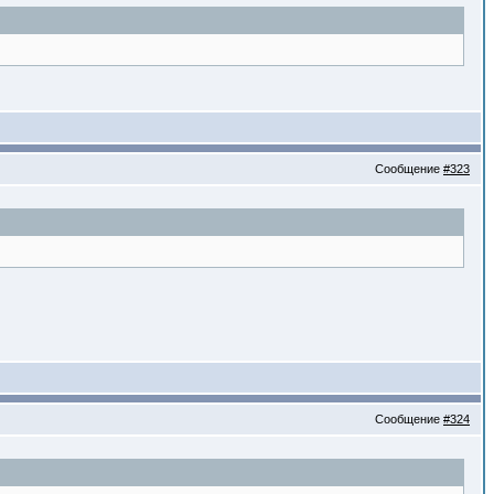
Сообщение
#323
Сообщение
#324