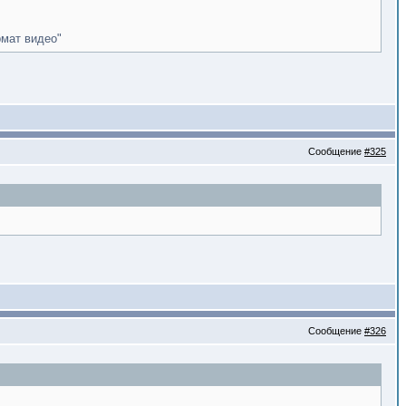
мат видео"
Сообщение
#325
Сообщение
#326