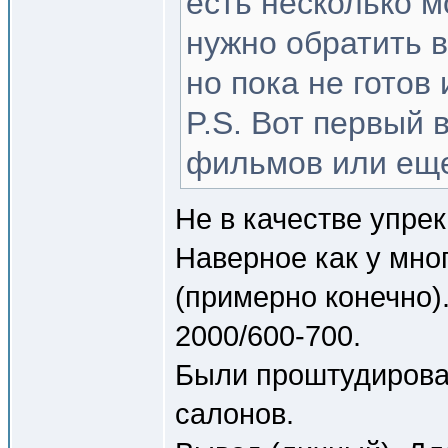
есть несколько м
нужно обратить 
но пока не готов 
P.S. Вот первый
фильмов или еще
Не в качестве упрек
Наверное как у мно
(примерно конечно)
2000/600-700.
Были проштудиров
салонов.