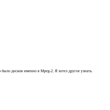
о было дисков именно в Mpeg-2. Я хотел другое узнать.