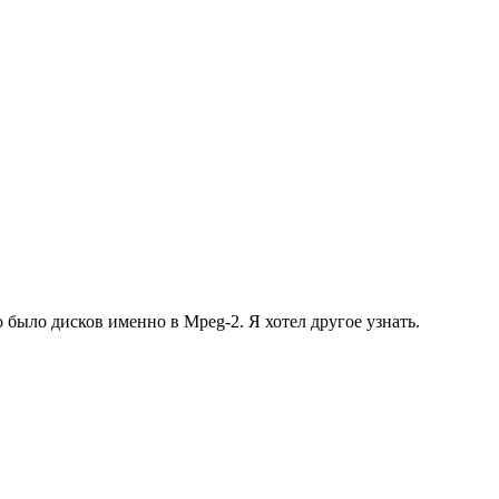
о было дисков именно в Mpeg-2. Я хотел другое узнать.