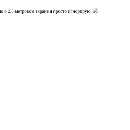
ия о 2.5-метровом экране я просто игнорирую.