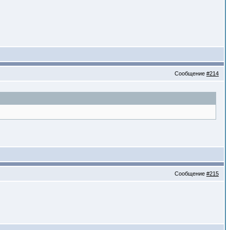
Сообщение
#214
Сообщение
#215