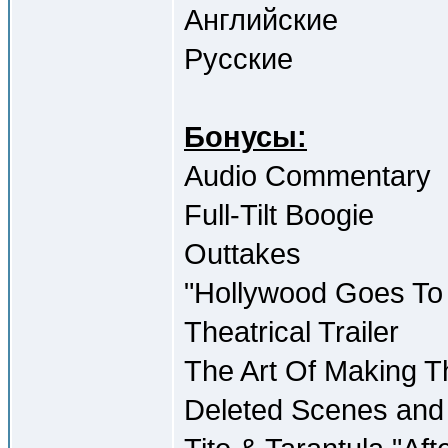
Английские
Русские
Бонусы:
Audio Commentary
Full-Tilt Boogie
Outtakes
"Hollywood Goes To 
Theatrical Trailer
The Art Of Making T
Deleted Scenes and 