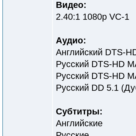
Видео:
2.40:1 1080p VC-1
Аудио:
Английский DTS-HD
Русский DTS-HD MA
Русский DTS-HD МА
Русский DD 5.1 (Д
Субтитры:
Английские
Русские