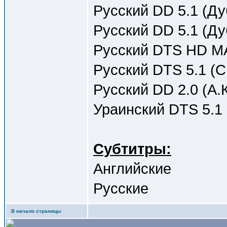
Русский DD 5.1 (Ду
Русский DD 5.1 (Ду
Русский DTS HD MA 
Русский DTS 5.1 (C
Русский DD 2.0 (А.
Ураинский DTS 5.1 
Субтитры:
Английские
Русские
В начало страницы