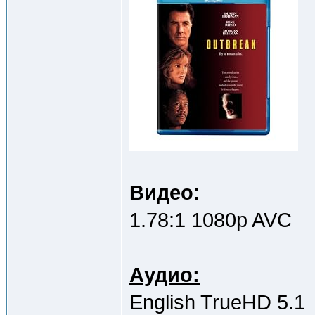
Видео:
1.78:1 1080p AVC
Аудио:
English TrueHD 5.1