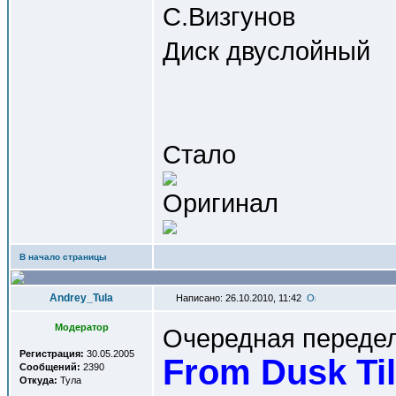
С.Визгунов
Диск двуслойный
Стало
Оригинал
В начало страницы
Andrey_Tula
Написано: 26.10.2010, 11:42
Модератор
Очередная переде
Регистрация:
30.05.2005
From Dusk Til
Сообщений:
2390
Откуда:
Тула