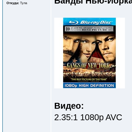
Банды Нью-Йорк
Откуда:
Тула
Видео:
2.35:1 1080p AVC