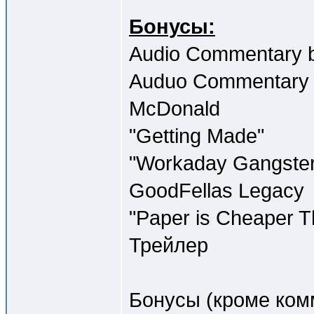
Бонусы:
Audio Commentary b
Auduo Commentary b
McDonald
"Getting Made"
"Workaday Gangster
GoodFellas Legacy
"Paper is Cheaper T
Трейлер
Бонусы (кроме ком