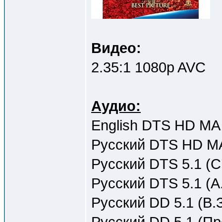
Видео:
2.35:1 1080p AVC
Аудио:
English DTS HD MA 
Русский DTS HD MA
Русский DTS 5.1 (С
Русский DTS 5.1 (А
Русский DD 5.1 (В.
Русский DD 5.1 (П