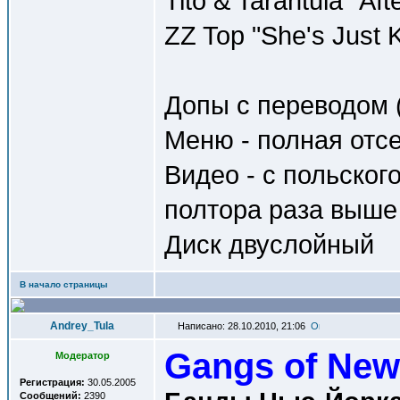
Tito & Tarantula "Aft
ZZ Top "She's Just K
Допы с переводом 
Меню - полная отс
Видео - с польског
полтора раза выше
Диск двуслойный
В начало страницы
Andrey_Tula
Написано: 28.10.2010, 21:06
Gangs of New
Модератор
Регистрация:
30.05.2005
Сообщений:
2390