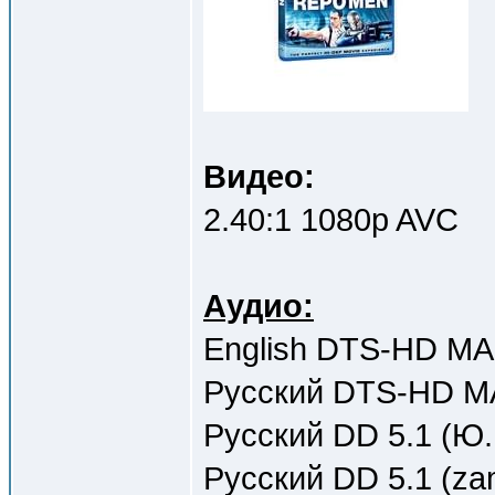
Видео:
2.40:1 1080p AVC
Аудио:
English DTS-HD MA
Русский DTS-HD MA
Русский DD 5.1 (Ю
Русский DD 5.1 (za