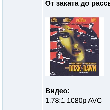
От заката до расс
Видео:
1.78:1 1080p AVC