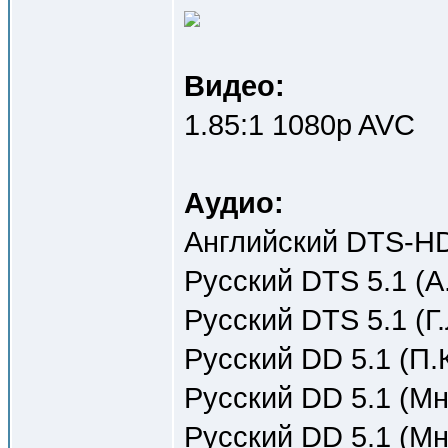
Видео:
1.85:1 1080p AVC
Аудио:
Английский DTS-HD
Русский DTS 5.1 (А
Русский DTS 5.1 (Г
Русский DD 5.1 (П.
Русский DD 5.1 (М
Русский DD 5.1 (М