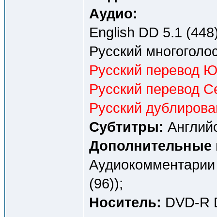
Аудио:
English DD 5.1 (448)
Русский многоголос
Русский перевод Ю
Русский перевод Се
Русский дублирова
Субтитры:
Английс
Дополнительные 
Аудиокомментарии 
(96));
Носитель:
DVD-R D