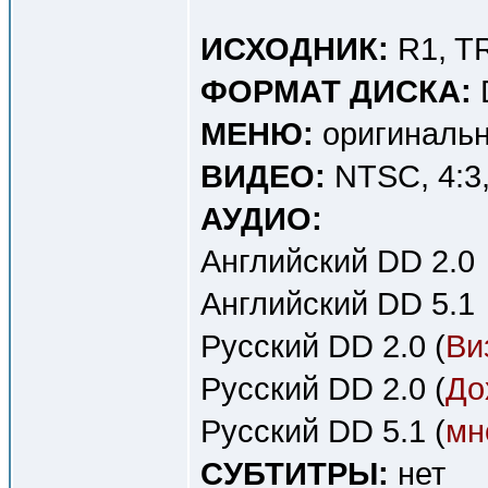
ИСХОДНИК:
R1, T
ФОРМАТ ДИСКА:
МЕНЮ:
оригинальн
ВИДЕО:
NTSC, 4:3, 
АУДИО:
Английский DD 2.0
Английский DD 5.1
Русский DD 2.0 (
Ви
Русский DD 2.0 (
До
Русский DD 5.1 (
мн
СУБТИТРЫ:
нет