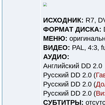
ИСХОДНИК:
R7, D
ФОРМАТ ДИСКА:
МЕНЮ:
оригинальн
ВИДЕО:
PAL, 4:3, f
АУДИО:
Английский DD 2.0
Русский DD 2.0 (
Га
Русский DD 2.0 (
До
Русский DD 2.0 (
Ви
СУБТИТРЫ:
отсут