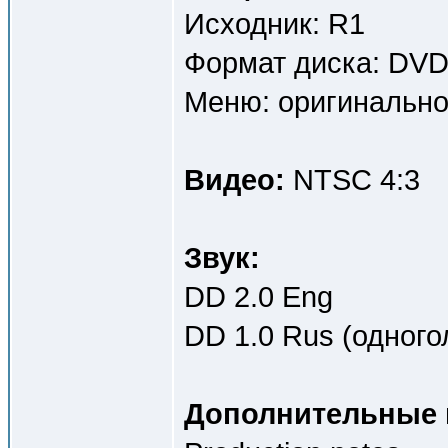
Исходник: R1
Формат диска: DV
Меню: оригинально
Видео:
NTSC 4:3
Звук:
DD 2.0 Eng
DD 1.0 Rus (одного
Дополнительные 