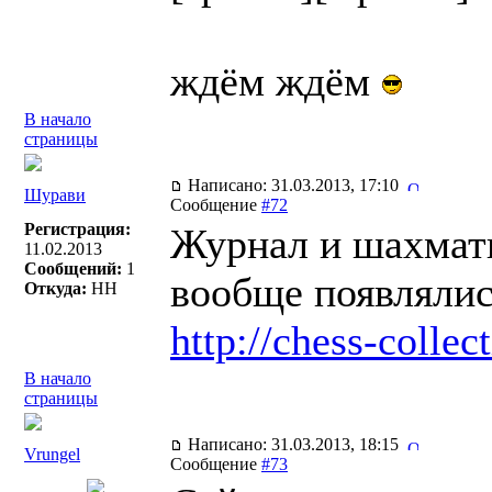
ждём ждём
В начало
страницы
Написано: 31.03.2013, 17:10
Шурави
Сообщение
#72
Регистрация:
Журнал и шахматы
11.02.2013
Сообщений:
1
вообще появлялис
Откуда:
НН
http://chess-collect
В начало
страницы
Написано: 31.03.2013, 18:15
Vrungel
Сообщение
#73