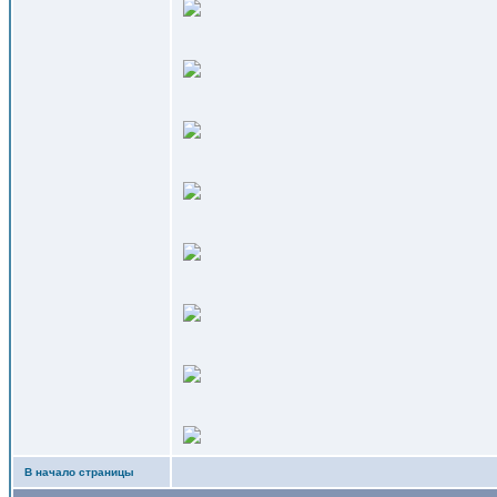
В начало страницы