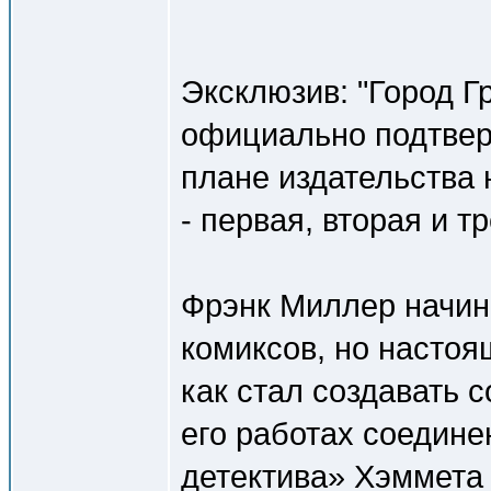
Эксклюзив: "Город Г
официально подтвер
плане издательства н
- первая, вторая и тр
Фрэнк Миллер начин
комиксов, но настоя
как стал создавать 
его работах соедине
детектива» Хэммета