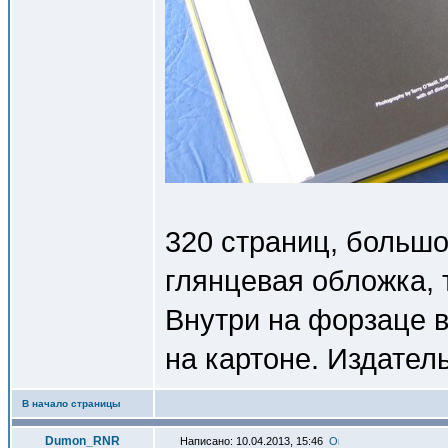
320 страниц, большо
глянцевая обложка, 
Внутри на форзаце 
на картоне. Издатель
В начало страницы
Dumon_RNR
Написано: 10.04.2013, 15:46