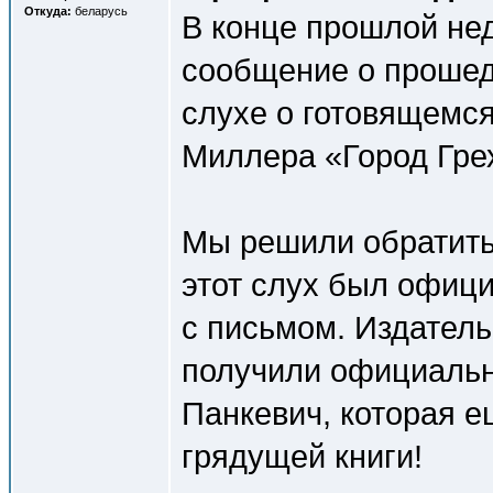
Откуда:
беларусь
В конце прошлой не
сообщение о прошед
слухе о готовящемся
Миллера «Город Гре
Мы решили обратить
этот слух был офиц
с письмом. Издатель
получили официальн
Панкевич, которая е
грядущей книги!