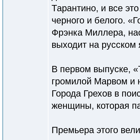
Тарантино, и все эт
черного и белого. «
Фрэнка Миллера, на
выходит на русском 
В первом выпуске, 
громилой Марвом и 
Города Грехов в пои
женщины, которая пах
Премьера этого вел