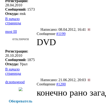
Регистрация:
28.04.2010
Сообщений:
1573
Откуда:
msk
В начало
страницы
Написано: 08.04.2012, 16:41
most III
Сообщение
#1199
отключен
DVD
Регистрация:
20.10.2010
Сообщений:
1875
Откуда:
Урал
В начало
страницы
Написано: 21.06.2012, 20:03
dr.notsogood
Сообщение
#1200
конечно рано зага
Обозреватель