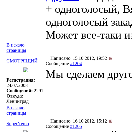
+ одноголосый, В
одноголосый закад
Может все-таки и
В начало
страницы
Написано: 15.10.2012, 19:52
СМОТРЯЩИЙ
Сообщение
#1204
Мы сделаем друго
Регистрация:
24.07.2008
Сообщений:
2291
Откуда:
Ленинград
В начало
страницы
Написано: 16.10.2012, 15:12
SuperNemo
Сообщение
#1205