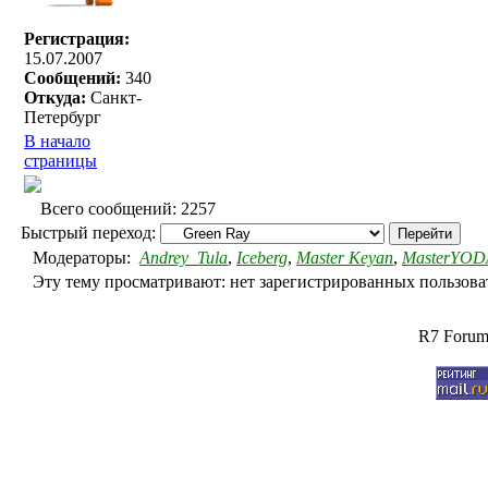
Регистрация:
15.07.2007
Сообщений:
340
Откуда:
Санкт-
Петербург
В начало
страницы
Всего сообщений: 2257
Быстрый переход:
Модераторы:
Andrey_Tula
,
Iceberg
,
Master Keyan
,
MasterYOD
Эту тему просматривают: нет зарегистрированных пользоват
R7 Forum