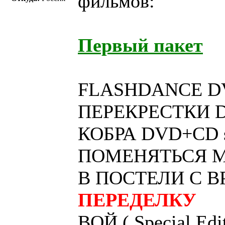
фильмов:
Первый пакет
FLASHDANCE DV
ПЕРЕКРЕСТКИ DV
КОБРА DVD+CD s
ПОМЕНЯТЬСЯ МЕСТ
В ПОСТЕЛИ С 
ПЕРЕДЕЛКУ
ВОЙ ( Special Edit