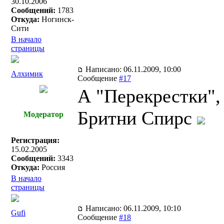
30.10.2006
Сообщений:
1783
Откуда:
Ногинск-
Сити
В начало
страницы
Написано: 06.11.2009, 10:00
Алхимик
Сообщение
#17
А "Перекрестки",
Бритни Спирс
Модератор
Регистрация:
15.02.2005
Сообщений:
3343
Откуда:
Россия
В начало
страницы
Написано: 06.11.2009, 10:10
Gufi
Сообщение
#18