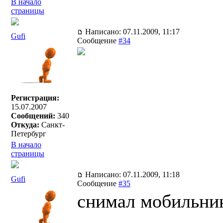
В начало
страницы
Написано: 07.11.2009, 11:17
Gufi
Сообщение
#34
Регистрация:
15.07.2007
Сообщений:
340
Откуда:
Санкт-
Петербург
В начало
страницы
Написано: 07.11.2009, 11:18
Gufi
Сообщение
#35
снимал мобильни