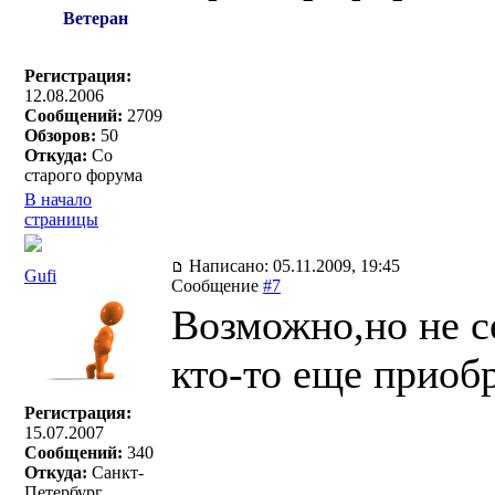
Ветеран
Регистрация:
12.08.2006
Сообщений:
2709
Обзоров:
50
Откуда:
Со
старого форума
В начало
страницы
Написано: 05.11.2009, 19:45
Gufi
Сообщение
#7
Возможно,но не с
кто-то еще приобр
Регистрация:
15.07.2007
Сообщений:
340
Откуда:
Санкт-
Петербург