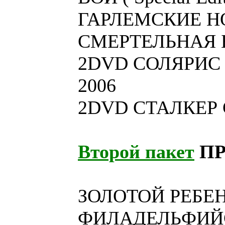
ГАРЛЕМСКИЕ Н
СМЕРТЕЛЬНАЯ 
2DVD СОЛЯРИС 
2006
2DVD СТАЛКЕР 
Второй пакет
П
ЗОЛОТОЙ РЕБЕ
ФИЛАДЕЛЬФИЙ