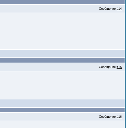
Сообщение
#14
Сообщение
#15
Сообщение
#16