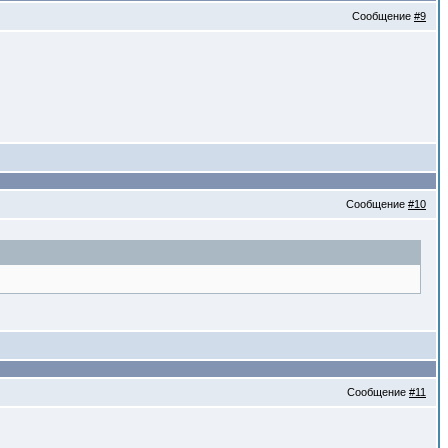
Сообщение
#9
Сообщение
#10
Сообщение
#11