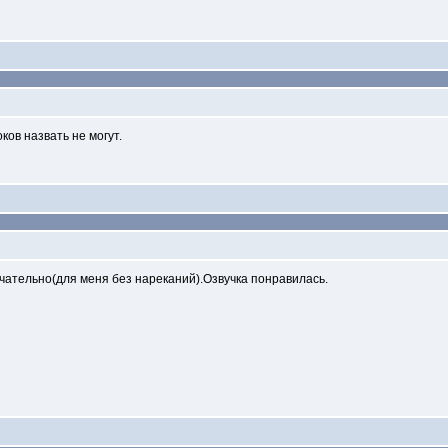
ков назвать не могут.
ательно(для меня без нареканий).Озвучка понравилась.