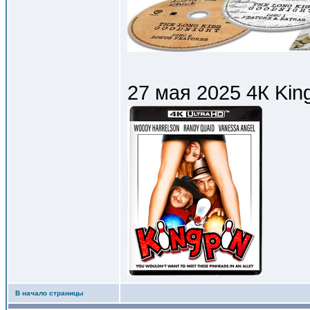
27 мая 2025 4К Kin
В начало страницы