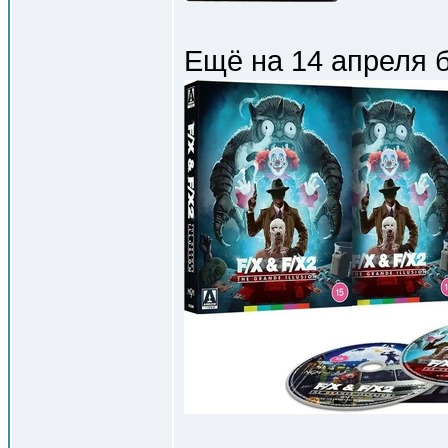
Ещё на 14 апреля 