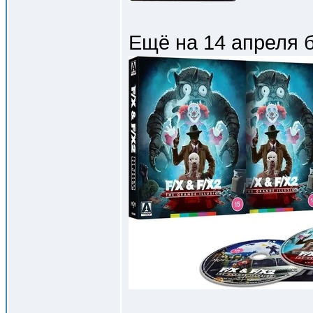
Ещё на 14 апреля 