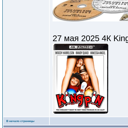
27 мая 2025 4К Kin
В начало страницы