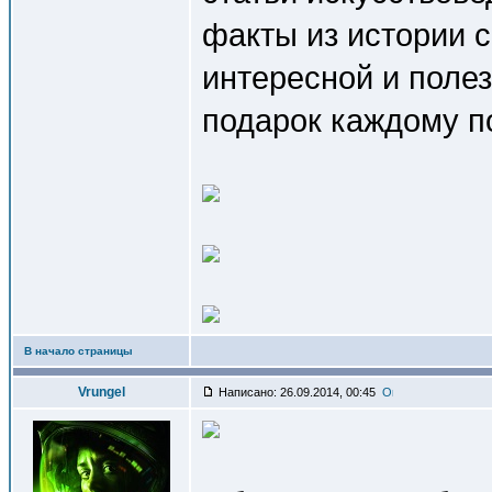
факты из истории 
интересной и поле
подарок каждому п
В начало страницы
Vrungel
Написано: 26.09.2014, 00:45