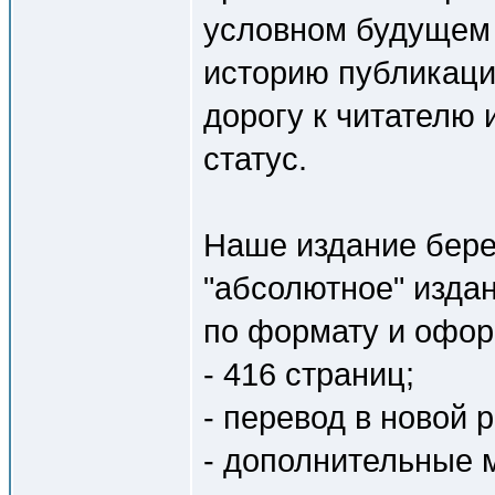
условном будущем
историю публикаци
дорогу к читателю 
статус.
Наше издание бере
"абсолютное" издан
по формату и офо
- 416 страниц;
- перевод в новой 
- дополнительные 