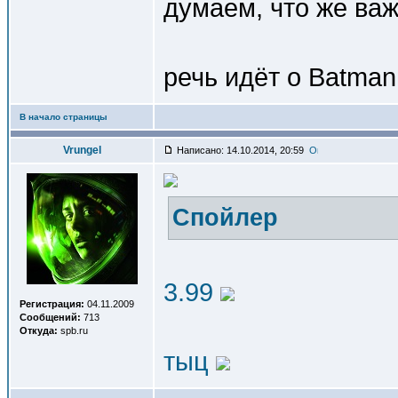
думаем, что же ва
речь идёт о Batman
В начало страницы
Vrungel
Написано: 14.10.2014, 20:59
Спойлер
3.99
Регистрация:
04.11.2009
Сообщений:
713
Откуда:
spb.ru
тыц