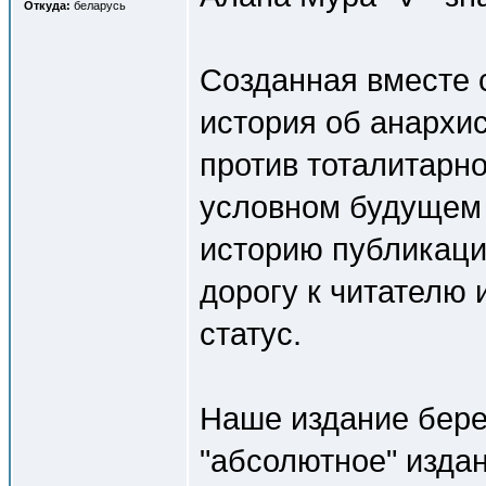
Откуда:
беларусь
Созданная вместе 
история об анархис
против тоталитарн
условном будущем
историю публикаци
дорогу к читателю 
статус.
Наше издание бере
"абсолютное" издан