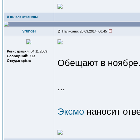
В начало страницы
Vrungel
Написано: 26.09.2014, 00:45
Регистрация:
04.11.2009
Сообщений:
713
Обещают в ноябре
Откуда:
spb.ru
...
Эксмо
наносит отве