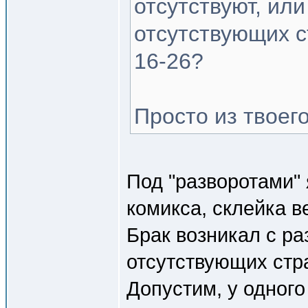
отсутствуют, ил
отсутствующих с
16-26?
Просто из твоег
Под "разворотами"
комикса, склейка в
Брак возникал с ра
отсутствующих стр
Допустим, у одного 