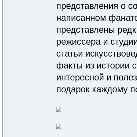
представления о с
написанном фанат
представлены редк
режиссера и студии
статьи искусствов
факты из истории 
интересной и поле
подарок каждому п