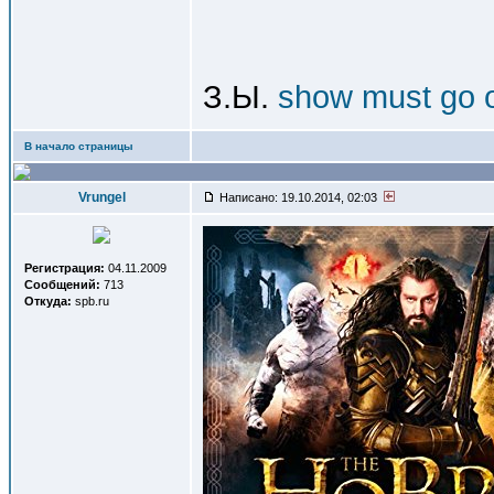
З.Ы.
show must go 
В начало страницы
Vrungel
Написано: 19.10.2014, 02:03
Регистрация:
04.11.2009
Сообщений:
713
Откуда:
spb.ru