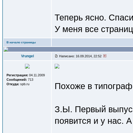
Теперь ясно. Спаси
У меня все страниц
В начало страницы
Vrungel
Написано: 16.09.2014, 22:52
Регистрация:
04.11.2009
Сообщений:
713
Похоже в типографи
Откуда:
spb.ru
З.Ы. Первый выпус
появится и у нас. 