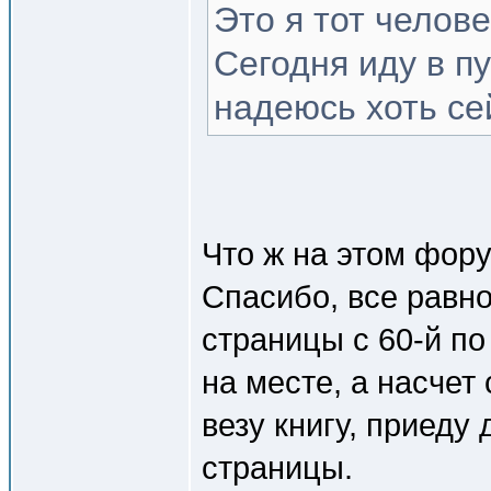
Это я тот челове
Сегодня иду в пу
надеюсь хоть сей
Что ж на этом фор
Спасибо, все равно
страницы с 60-й по
на месте, а насчет
везу книгу, приеду
страницы.