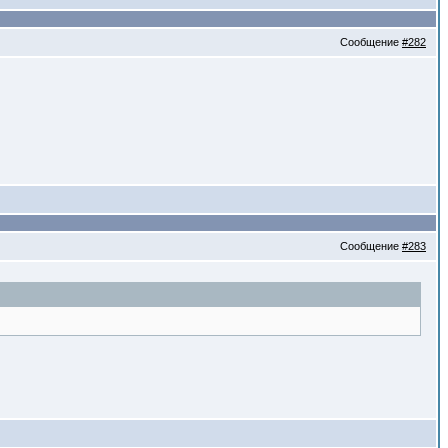
Сообщение
#282
Сообщение
#283