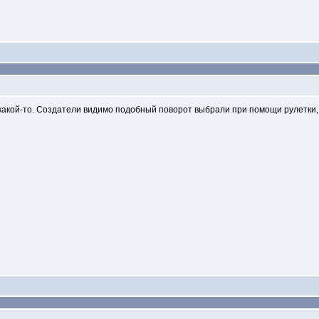
акой-то. Создатели видимо подобный поворот выбрали при помощи рулетки, н