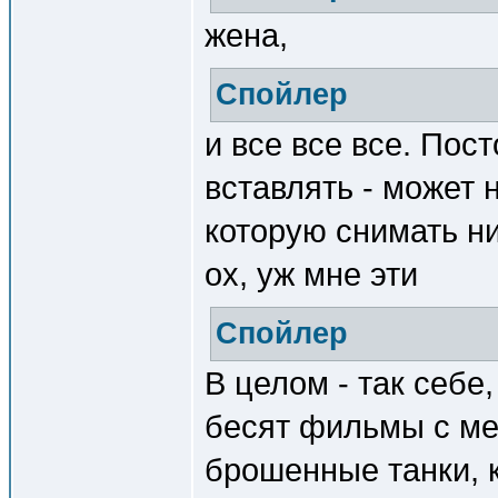
жена,
Спойлер
и все все все. Пос
вставлять - может 
которую снимать ни
ох, уж мне эти
Спойлер
В целом - так себе
бесят фильмы с ме
брошенные танки, 