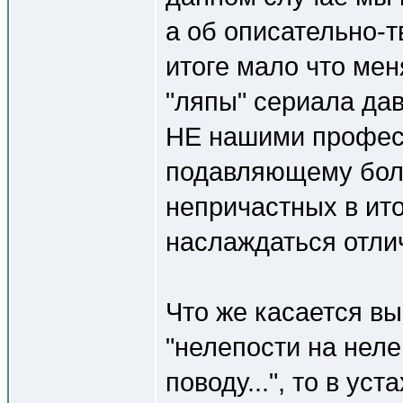
а об описательно-т
итоге мало что мен
"ляпы" сериала да
НЕ нашими профес
подавляющему бол
непричастных в ит
наслаждаться отли
Что же касается вы
"нелепости на неле
поводу...", то в ус