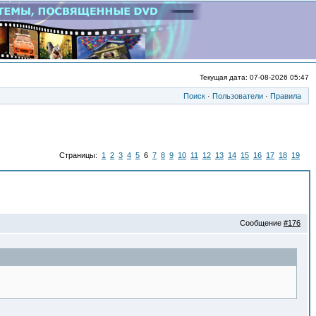
Текущая дата: 07-08-2026 05:47
Поиск
·
Пользователи
·
Правила
Страницы:
1
2
3
4
5
6
7
8
9
10
11
12
13
14
15
16
17
18
19
Сообщение
#176