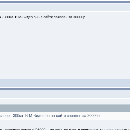
 - 300ка. В М-Видео он на сайте заявлен за 30000р.
леер - 300ка. В М-Видео он на сайте заявлен за 30000р.