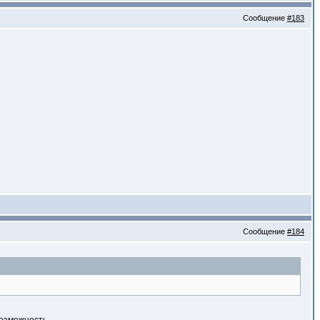
Сообщение
#183
Сообщение
#184