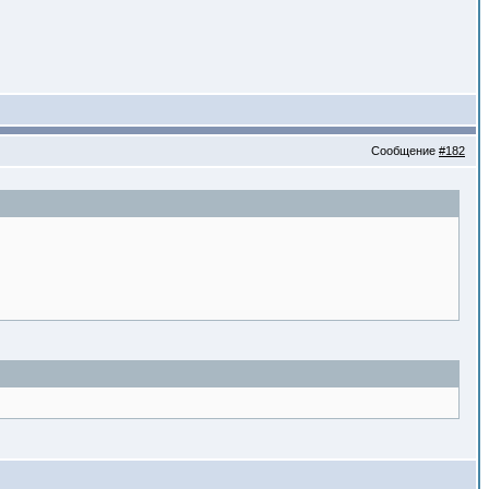
Сообщение
#182