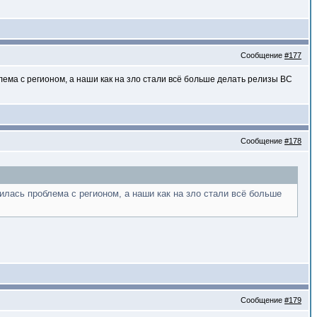
Сообщение
#177
блема с регионом, а наши как на зло стали всё больше делать релизы BC
Сообщение
#178
вилась проблема с регионом, а наши как на зло стали всё больше
Сообщение
#179