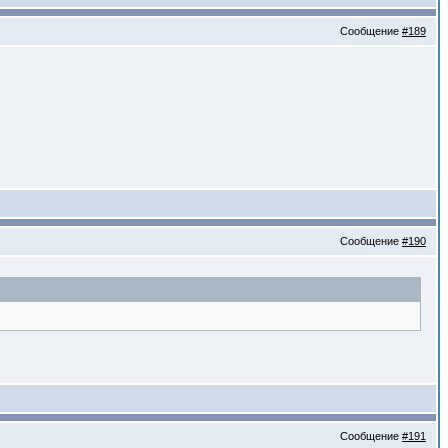
Сообщение
#189
Сообщение
#190
Сообщение
#191