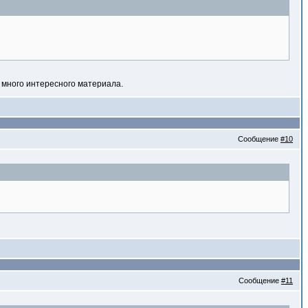
ь много интересного материала.
Сообщение
#10
Сообщение
#11