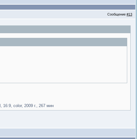
Сообщение
#13
 16:9, color, 2009 г., 267 мин