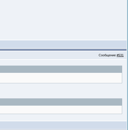
Сообщение
#531