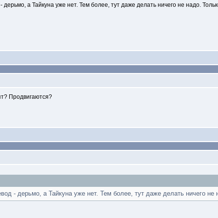
 дерьмо, а Тайкуна уже нет. Тем более, тут даже делать ничего не надо. Толь
оят? Продвигаются?
вод - дерьмо, а Тайкуна уже нет. Тем более, тут даже делать ничего не