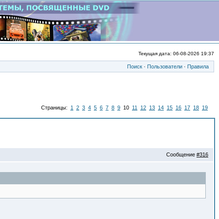
Текущая дата: 06-08-2026 19:37
Поиск
·
Пользователи
·
Правила
Страницы:
1
2
3
4
5
6
7
8
9
10
11
12
13
14
15
16
17
18
19
Сообщение
#316