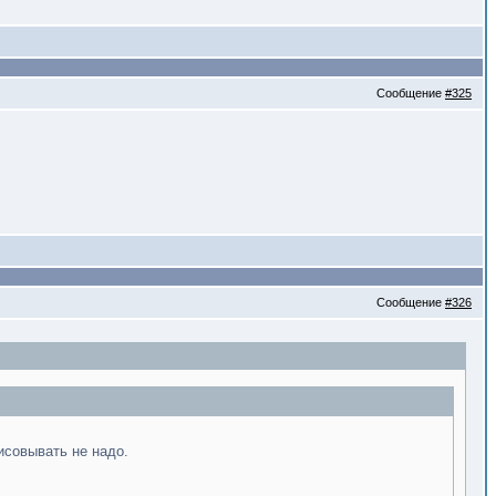
Сообщение
#325
Сообщение
#326
исовывать не надо.