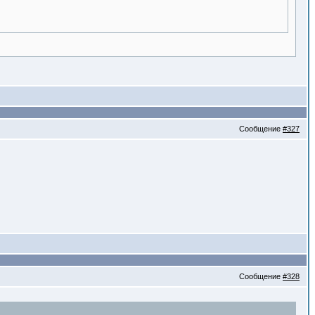
Сообщение
#327
Сообщение
#328