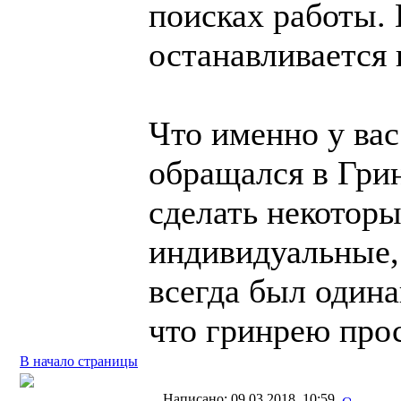
поисках работы.
останавливается 
Что именно у вас
обращался в Грин
сделать некоторы
индивидуальные,
всегда был одина
что гринрею про
В начало страницы
Написано: 09.03.2018, 10:59