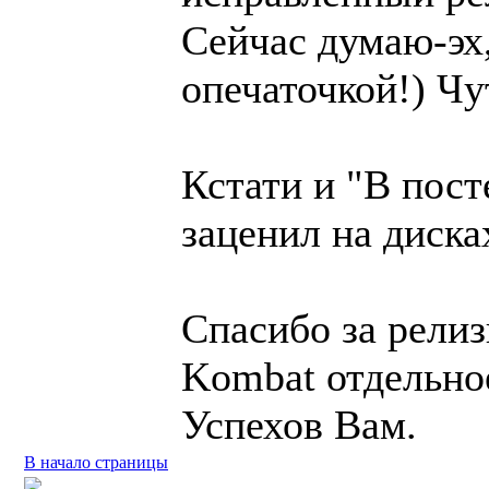
Сейчас думаю-эх,
опечаточкой!) Ч
Кстати и "В пост
заценил на диска
Спасибо за релиз
Kombat отдельно
Успехов Вам.
В начало страницы