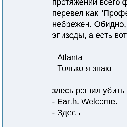
протяжении всего 
перевел как "Проф
небрежен. Обидно,
эпизоды, а есть вот
- Atlanta
- Только я знаю
здесь решил убить
- Earth. Welcome.
- Здесь