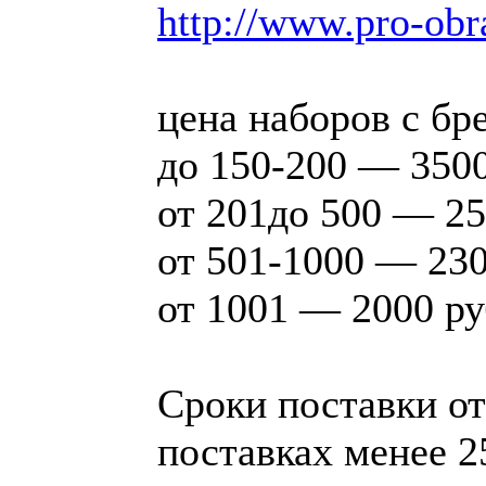
http://www.pro-obr
цена наборов с б
до 150-200 — 3500
от 201до 500 — 25
от 501-1000 — 23
от 1001 — 2000 ру
Сроки поставки от
поставках менее 2