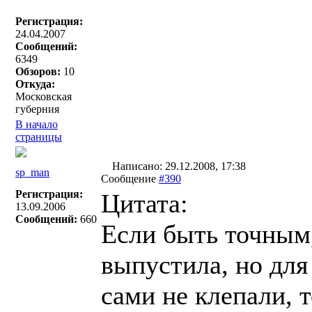
Регистрация:
24.04.2007
Сообщений:
6349
Обзоров:
10
Откуда:
Московская
губерния
В начало
страницы
Написано: 29.12.2008, 17:38
sp_man
Сообщение
#390
Регистрация:
Цитата:
13.09.2006
Сообщений:
660
Если быть точным
выпустила, но для
сами не клепали, 