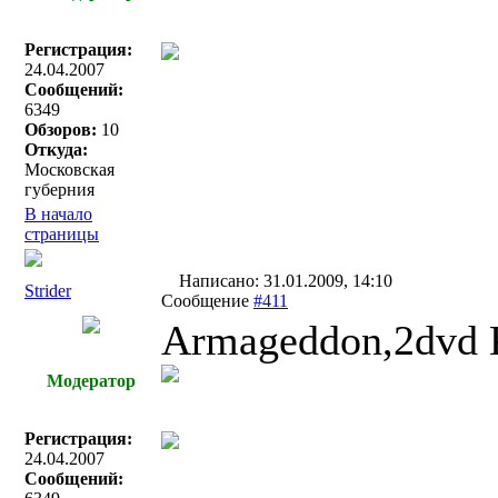
Регистрация:
24.04.2007
Сообщений:
6349
Обзоров:
10
Откуда:
Московская
губерния
В начало
страницы
Написано: 31.01.2009, 14:10
Strider
Сообщение
#411
Armageddon,2dvd 
Модератор
Регистрация:
24.04.2007
Сообщений: