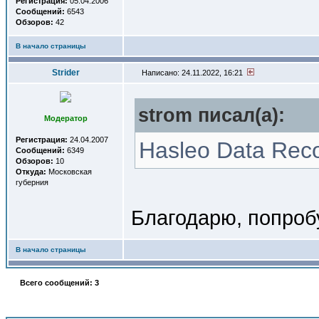
Регистрация:
05.04.2006
Сообщений:
6543
Обзоров:
42
В начало страницы
Strider
Написано: 24.11.2022, 16:21
strom писал(a):
Модератор
Регистрация:
24.04.2007
Hasleo Data Reco
Сообщений:
6349
Обзоров:
10
Откуда:
Московская
губерния
Благодарю, попроб
В начало страницы
Всего сообщений: 3