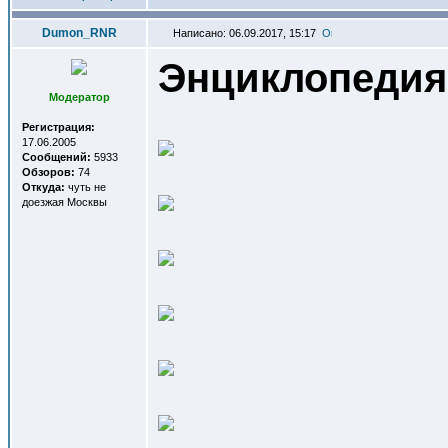
Dumon_RNR
Написано: 06.09.2017, 15:17
Энциклопедия
Модератор
Регистрация:
17.06.2005
Сообщений:
5933
Обзоров:
74
Откуда:
чуть не
доезжая Москвы