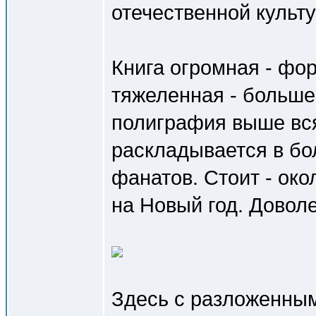
отечественной культ
Книга огромная - фор
тяжеленная - больше
полиграфия выше вс
раскладывается в бо
фанатов. Стоит - око
на Новый год. Доволе
Здесь с разложенным