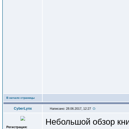
В начало страницы
СyberLynx
Написано: 28.06.2017, 12:27
Небольшой обзор книг
Регистрация: