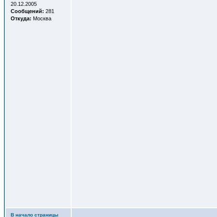
20.12.2005
Сообщений:
281
Откуда:
Москва
В начало страницы