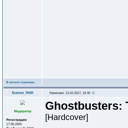
В начало страницы
Dumon_RNR
Написано: 13.02.2017, 16:35
Ghostbusters: 
Модератор
[Hardcover]
Регистрация:
17.06.2005