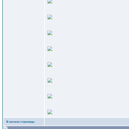
В начало страницы