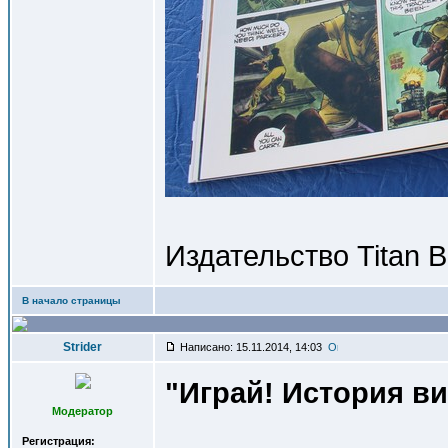
Издательство Titan 
В начало страницы
Strider
Написано: 15.11.2014, 14:03
"Играй! История в
Модератор
Регистрация: