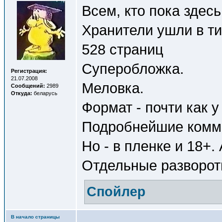
Всем, кто пока здесь
Хранители ушли в ти
528 страниц
Суперобложка.
Регистрация:
21.07.2008
Меловка.
Сообщений:
2989
Откуда:
беларусь
Формат - почти как 
Подробнейшие комм
Но - в пленке и 18+.
Отдельные разворот
Спойлер
В начало страницы