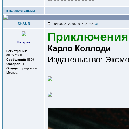
В начало страницы
SHAUN
Написано: 20.05.2014, 21:32
Приключения
Ветеран
Карло Коллоди
Регистрация:
08.02.2008
Издательство: Эксмо, 
Сообщений:
8309
Обзоров:
1
Откуда:
город-герой
Москва