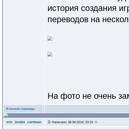
история создания иг
переводов на нескол
На фото не очень за
В начало страницы
eric_teodor_cartman
Написано: 06.08.2014, 23:15