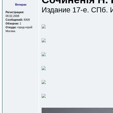
Ветеран
Издание 17-е. СПб. И
Регистрация:
08.02.2008
Сообщений:
8309
Обзоров:
1
Откуда:
город-герой
Москва