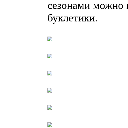
сезонами можно 
буклетики.