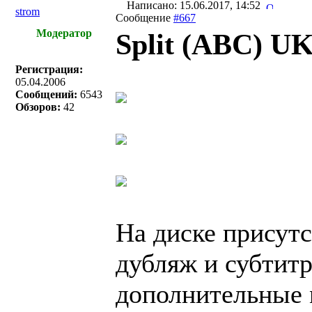
Написано: 15.06.2017, 14:52
strom
Сообщение
#667
Модератор
Split (ABC) U
Регистрация:
05.04.2006
Сообщений:
6543
Обзоров:
42
На диске присутс
дубляж и субтит
дополнительные 