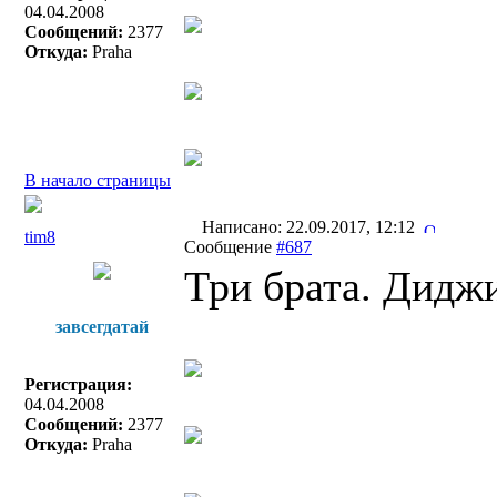
04.04.2008
Сообщений:
2377
Откуда:
Praha
В начало страницы
Написано: 22.09.2017, 12:12
tim8
Сообщение
#687
Три брата. Дидж
завсегдатай
Регистрация:
04.04.2008
Сообщений:
2377
Откуда:
Praha