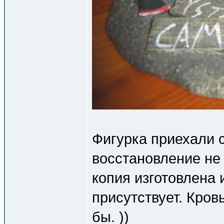
Фигурка приехали 
восстановление не
копия изготовлена 
присутствует. Кров
бы. ))