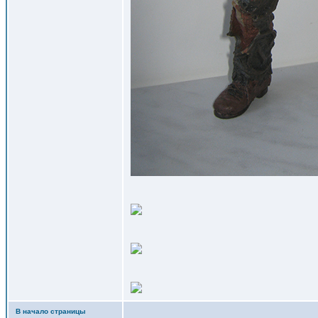
В начало страницы