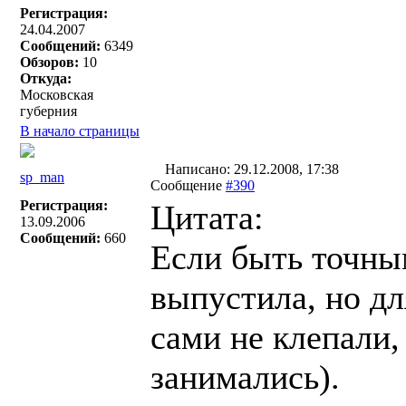
Регистрация:
24.04.2007
Сообщений:
6349
Обзоров:
10
Откуда:
Московская
губерния
В начало страницы
Написано: 29.12.2008, 17:38
sp_man
Сообщение
#390
Регистрация:
Цитата:
13.09.2006
Сообщений:
660
Если быть точны
выпустила, но дл
сами не клепали
занимались).