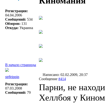
Киномания
Регистрация:
04.04.2006
Сообщений:
534
Обзоров:
131
Откуда:
Украина
В начало страницы
Написано: 02.02.2009, 20:37
str8rippin
Сообщение
#414
Регистрация:
Парни, не находи
07.03.2008
Сообщений:
79
Хеллбоя у Кином