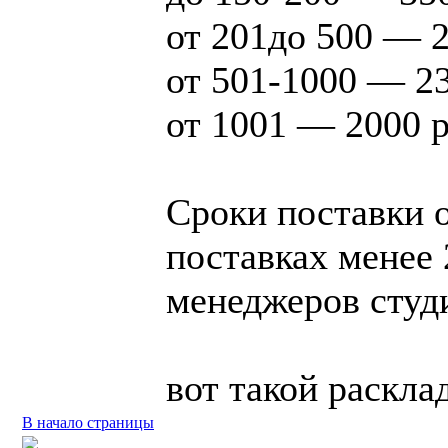
от 201до 500 — 2
от 501-1000 — 2
от 1001 — 2000 р
Сроки поставки о
поставках менее 
менеджеров студ
вот такой раскла
В начало страницы