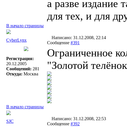
а разве издание 
для тех, и для д
В начало страницы
Написано: 31.12.2008, 22:14
СyberLynx
Сообщение
#391
Ограниченное ко
Регистрация:
"Золотой телёнок
20.12.2005
Сообщений:
281
Откуда:
Москва
В начало страницы
Написано: 31.12.2008, 22:53
SJC
Сообщение
#392