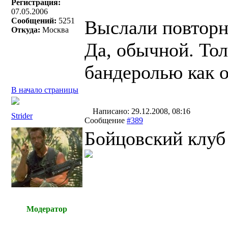
Регистрация:
07.05.2006
Сообщений:
5251
Выслали повторн
Откуда:
Москва
Да, обычной. Тол
бандеролью как 
В начало страницы
Написано: 29.12.2008, 08:16
Strider
Сообщение
#389
Бойцовский клуб
Модератор