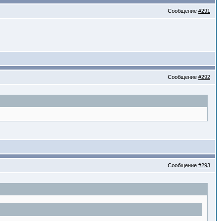
Сообщение
#291
Сообщение
#292
Сообщение
#293