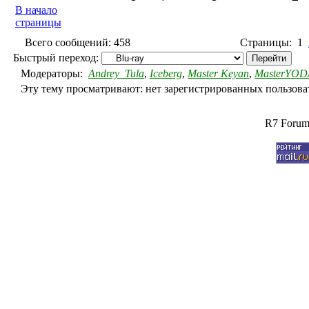
В начало
страницы
Всего сообщений: 458
Страницы: 1
Быстрый переход:
Модераторы:
Andrey_Tula
,
Iceberg
,
Master Keyan
,
MasterYOD
Эту тему просматривают: нет зарегистрированных пользоват
R7 Forum