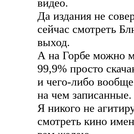
видео.
Да издания не совер
сейчас смотреть Бл
выход.
А на Горбе можно м
99,9% просто скача
и чего-либо вообще
на чем записанные.
Я никого не агитир
смотреть кино имен