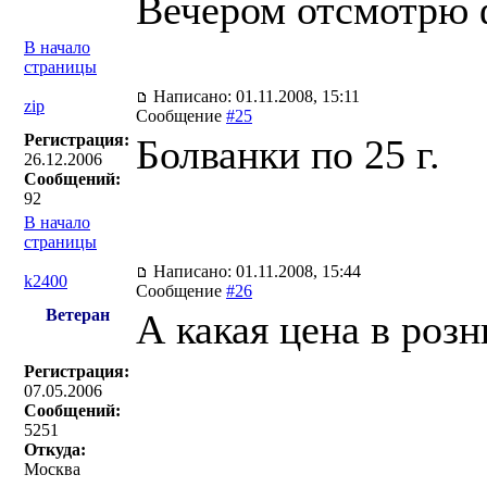
Вечером отсмотрю 
В начало
страницы
Написано: 01.11.2008, 15:11
zip
Сообщение
#25
Регистрация:
Болванки по 25 г.
26.12.2006
Сообщений:
92
В начало
страницы
Написано: 01.11.2008, 15:44
k2400
Сообщение
#26
Ветеран
А какая цена в роз
Регистрация:
07.05.2006
Сообщений:
5251
Откуда:
Москва