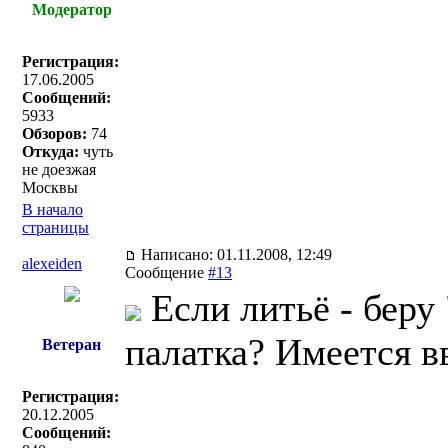
Модератор
Регистрация:
17.06.2005
Сообщений:
5933
Обзоров:
74
Откуда:
чуть
не доезжая
Москвы
В начало
страницы
Написано: 01.11.2008, 12:49
alexeiden
Сообщение
#13
Если литьё - беру
палатка? Имеется в
Ветеран
Регистрация:
20.12.2005
Сообщений: