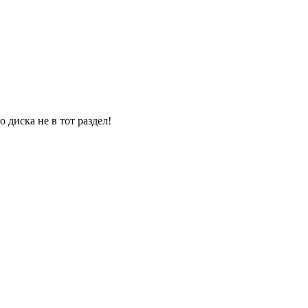
 диска не в тот раздел!