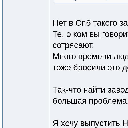
Нет в Спб такого з
Те, о ком вы говори
сотрясают.
Много времени люди
тоже бросили это д
Так-что найти заво
большая проблема, 
Я хочу выпустить 