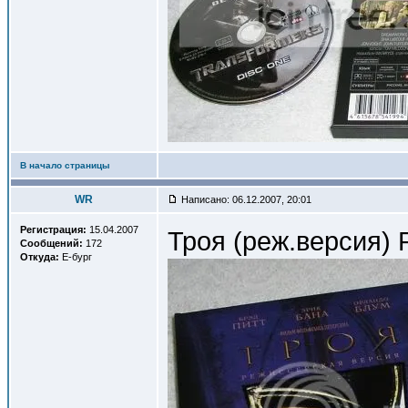
В начало страницы
WR
Написано: 06.12.2007, 20:01
Регистрация:
15.04.2007
Троя (реж.версия) 
Сообщений:
172
Откуда:
Е-бург