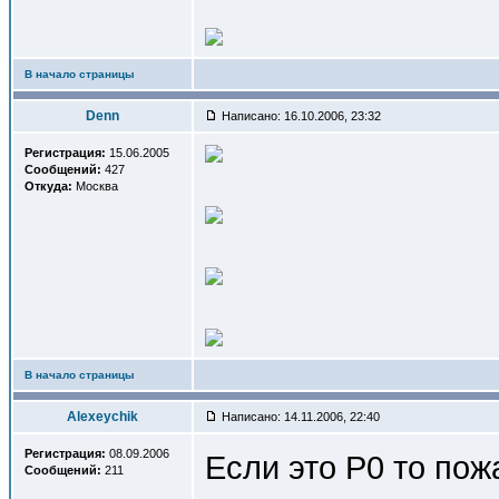
В начало страницы
Denn
Написано: 16.10.2006, 23:32
Регистрация:
15.06.2005
Сообщений:
427
Откуда:
Москва
В начало страницы
Alexeychik
Написано: 14.11.2006, 22:40
Регистрация:
08.09.2006
Если это Р0 то пож
Сообщений:
211