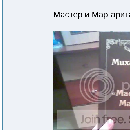
Мастер и Маргарит