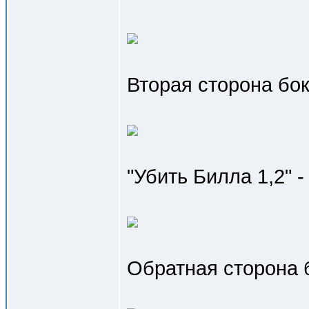
Вторая сторона бо
"Убить Билла 1,2" 
Обратная сторона 