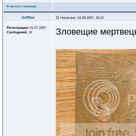
В начало страницы
Grifffox
Написано: 16.09.2007, 16:22
Регистрация:
01.07.2007
Зловещие мертвец
Сообщений:
16