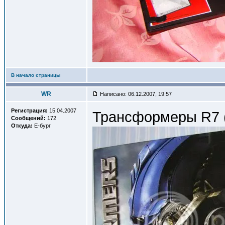
В начало страницы
WR
Написано: 06.12.2007, 19:57
Регистрация:
15.04.2007
Трансформеры R7 (
Сообщений:
172
Откуда:
Е-бург