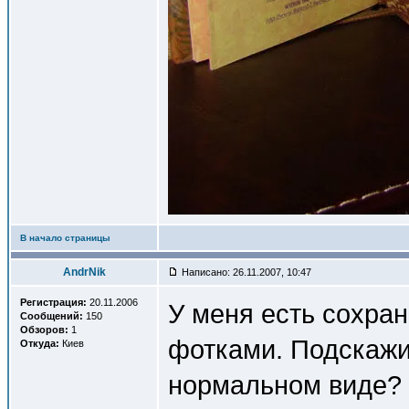
В начало страницы
AndrNik
Написано: 26.11.2007, 10:47
Регистрация:
20.11.2006
У меня есть сохран
Сообщений:
150
Обзоров:
1
фотками. Подскажи
Откуда:
Киев
нормальном виде? 