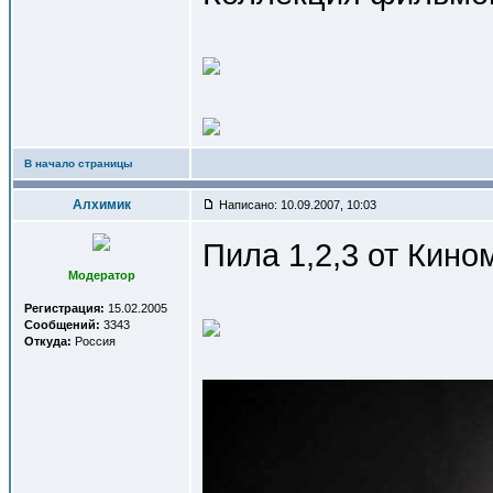
В начало страницы
Алхимик
Написано: 10.09.2007, 10:03
Пила 1,2,3 от Кино
Модератор
Регистрация:
15.02.2005
Сообщений:
3343
Откуда:
Россия