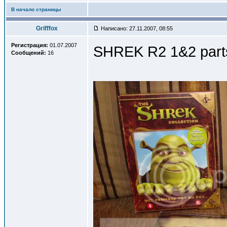
В начало страницы
Grifffox
Написано: 27.11.2007, 08:55
Регистрация:
01.07.2007
SHREK R2 1&2 part
Сообщений:
16