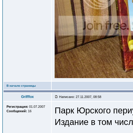
В начало страницы
Grifffox
Написано: 27.11.2007, 08:58
Регистрация:
01.07.2007
Парк Юрского пери
Сообщений:
16
Издание в том чис