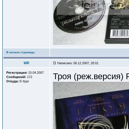
В начало страницы
WR
Написано: 06.12.2007, 20:01
Регистрация:
15.04.2007
Троя (реж.версия) 
Сообщений:
172
Откуда:
Е-бург