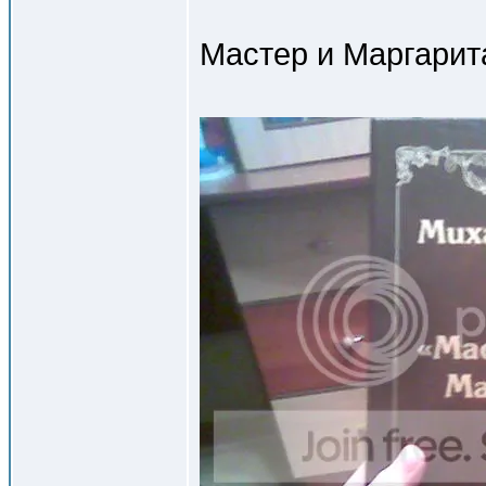
Мастер и Маргарит