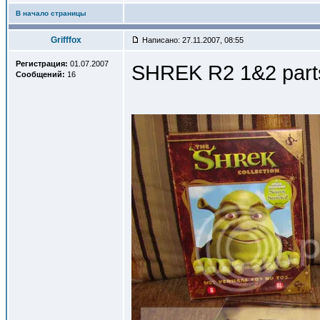
В начало страницы
Grifffox
Написано: 27.11.2007, 08:55
Регистрация:
01.07.2007
SHREK R2 1&2 part
Сообщений:
16