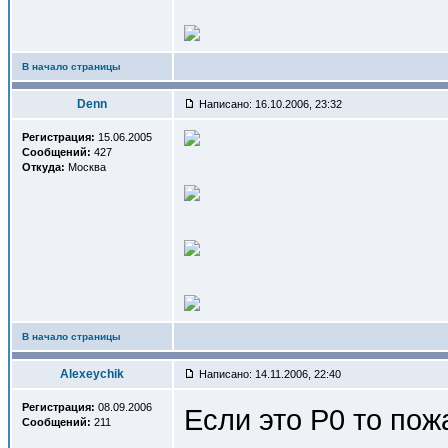
В начало страницы
Denn
Написано: 16.10.2006, 23:32
Регистрация:
15.06.2005
Сообщений:
427
Откуда:
Москва
В начало страницы
Alexeychik
Написано: 14.11.2006, 22:40
Регистрация:
08.09.2006
Если это Р0 то пож
Сообщений:
211