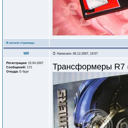
В начало страницы
WR
Написано: 06.12.2007, 19:57
Регистрация:
15.04.2007
Трансформеры R7 (
Сообщений:
172
Откуда:
Е-бург