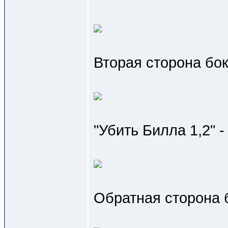
Вторая сторона бо
"Убить Билла 1,2" 
Обратная сторона 