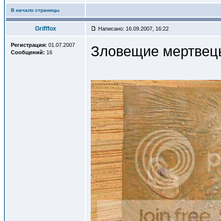
В начало страницы
Grifffox
Написано: 16.09.2007, 16:22
Регистрация:
01.07.2007
Зловещие мертвец
Сообщений:
16