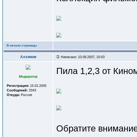
В начало страницы
Алхимик
Написано: 10.09.2007, 10:03
Пила 1,2,3 от Кино
Модератор
Регистрация:
15.02.2005
Сообщений:
3343
Откуда:
Россия
Обратите внимание