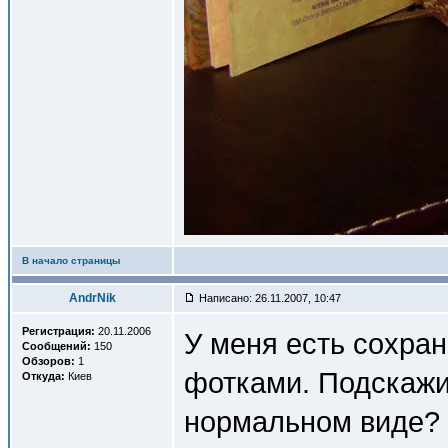
В начало страницы
AndrNik
Написано: 26.11.2007, 10:47
Регистрация:
20.11.2006
У меня есть сохран
Сообщений:
150
Обзоров:
1
фотками. Подскажи
Откуда:
Киев
нормальном виде? 