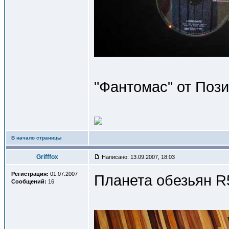
"Фантомас" от Поз
В начало страницы
Grifffox
Написано: 13.09.2007, 18:03
Регистрация:
01.07.2007
Планета обезьян R
Сообщений:
16