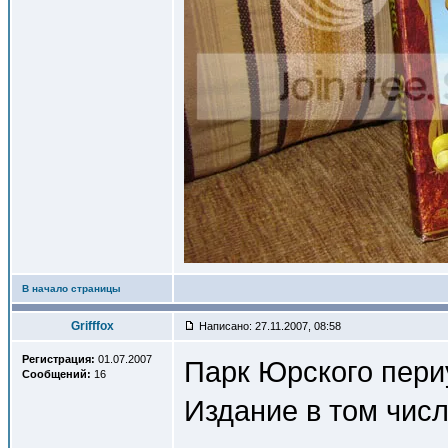
В начало страницы
Grifffox
Написано: 27.11.2007, 08:58
Регистрация:
01.07.2007
Парк Юрского пери
Сообщений:
16
Издание в том чис