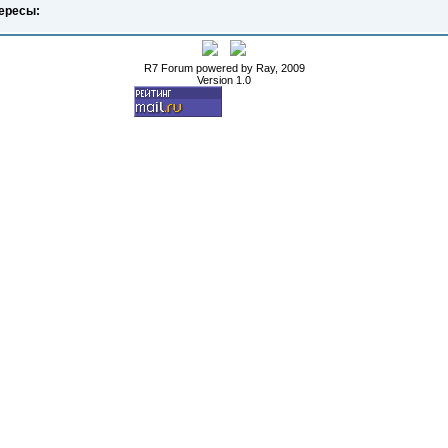
ересы:
R7 Forum powered by Ray, 2009
Version 1.0