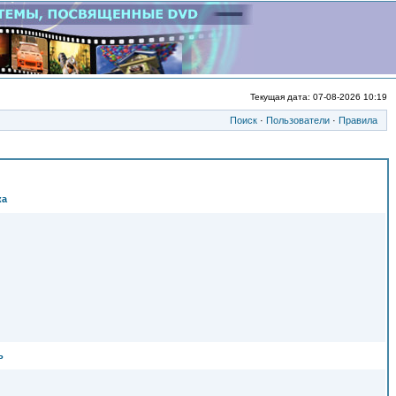
Текущая дата: 07-08-2026 10:19
Поиск
·
Пользователи
·
Правила
ка
ь