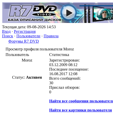
Текущая дата: 09-08-2026 14:53
Вход
·
Регистрация
Поиск
·
Пользователи
·
Правила
Форумы R7 DVD
Просмотр профиля пользователя Moroz
Пользователь
Статистика
Moroz
Зарегистрирован:
03.12.2009 08:12
Последнее посещение:
16.08.2017 12:08
Статус:
Активен
Всего сообщений:
30
Прислал обзоров:
0
Найти все сообщения пользовател
Найти все картинки пользователя