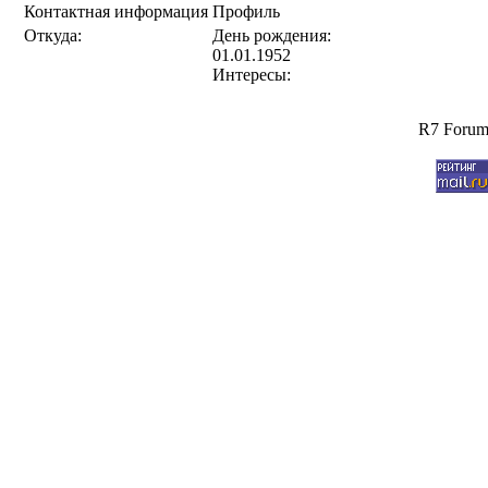
Контактная информация
Профиль
Откуда:
День рождения:
01.01.1952
Интересы:
R7 Forum