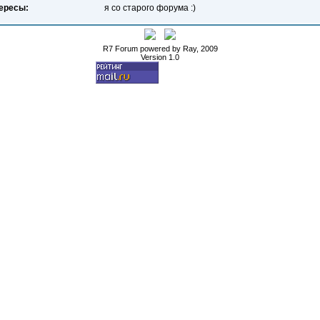
ересы:
я со старого форума :)
R7 Forum powered by Ray, 2009
Version 1.0