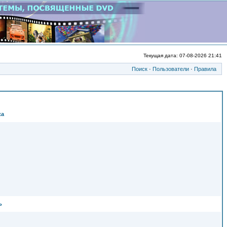
Текущая дата: 07-08-2026 21:41
Поиск
·
Пользователи
·
Правила
ка
ь