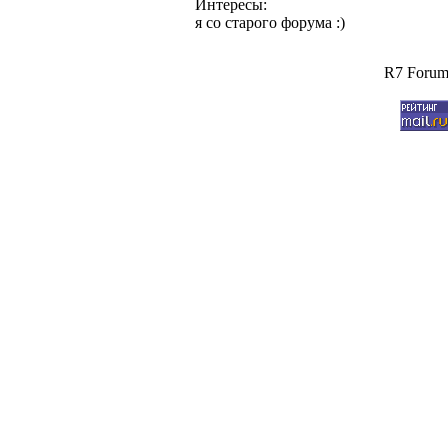
Интересы:
я со старого форума :)
R7 Forum