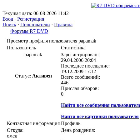
Текущая дата: 06-08-2026 11:42
Вход
·
Регистрация
Поиск
·
Пользователи
·
Правила
Форумы R7 DVD
Просмотр профиля пользователя papamak
Пользователь
Статистика
papamak
Зарегистрирован:
29.04.2006 20:04
Последнее посещение:
19.12.2009 17:12
Статус:
Активен
Всего сообщений:
446
Прислал обзоров:
0
Найти все сообщения пользовател
Найти все картинки пользователя
Контактная информация
Профиль
Откуда:
День рождения:
омск